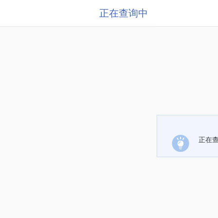
正在查询中
正在