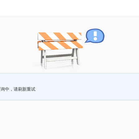
查询中，请刷新重试