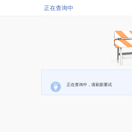
正在查询中
正在查询中，请刷新重试