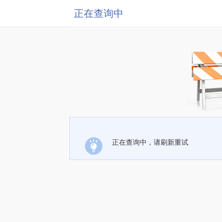
正在查询中
正在查询中，请刷新重试